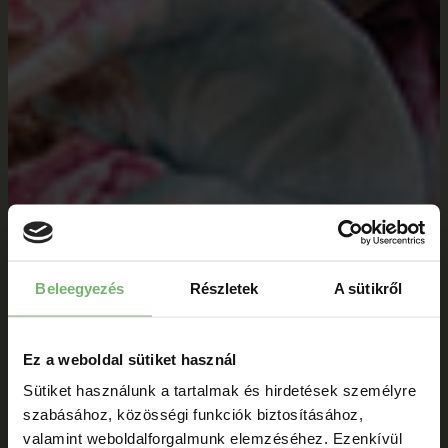
Beleegyezés
Részletek
A sütikről
Ez a weboldal sütiket használ
Sütiket használunk a tartalmak és hirdetések személyre
szabásához, közösségi funkciók biztosításához,
valamint weboldalforgalmunk elemzéséhez. Ezenkívül