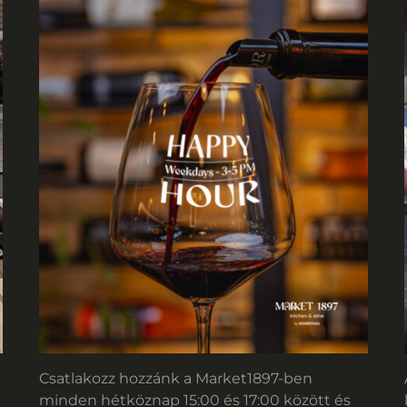
Csatlakozz hozzánk a Market1897-ben
minden hétköznap 15:00 és 17:00 között és