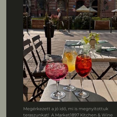
Megérkezett a jó idő, mi is megnyitottuk
teraszunkat! A Market1897 Kitchen & Wine