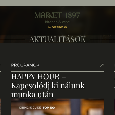
AKTUALITÁSOK
PROGRAMOK
HAPPY HOUR –
Kapcsolódj ki nálunk
munka után